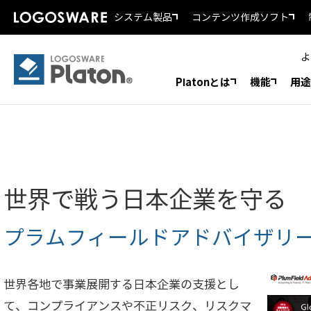
システム製品
コンテンツ作成ソフト
よ
Platonとは
機能
用途
世界で戦う日本企業を守る
プラムフィールドアドバイザリ
世界各地で事業展開する日本企業の支援とし
て、コンプライアンスや不正リスク、リスクマ