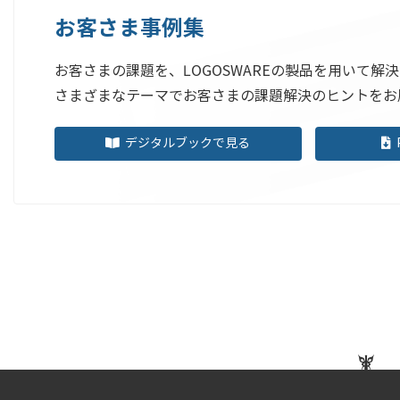
お客さま事例集
お客さまの課題を、LOGOSWAREの製品を用いて解
さまざまなテーマでお客さまの課題解決のヒントをお
デジタルブックで見る