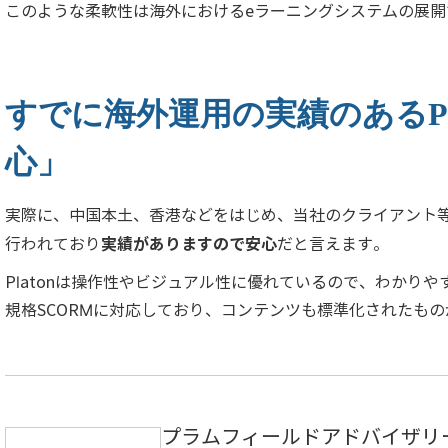
このような柔軟性は海外におけるeラーニングシステムの展開
すでに海外運用の実績のあるPl
心」
実際に、中国本土、香港などをはじめ、当社のクライアント等に
実績がありますので安心
行われており
だと言えます。
Platonは操作性やビジュアル性に優れているので、わかり
規格SCORMに対応しており、コンテンツも標準化されたも
プラムフィールドアドバイザリ