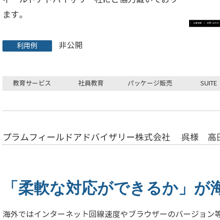
ます。
非公開
利用例
教育サービス
社員教育
パッケージ販売
SUITE
プラムフィールドアドバイザリー株式会社 呉様 高
「柔軟な対応ができるか」が
海外ではインターネット回線速度やブラウザーのバージョン