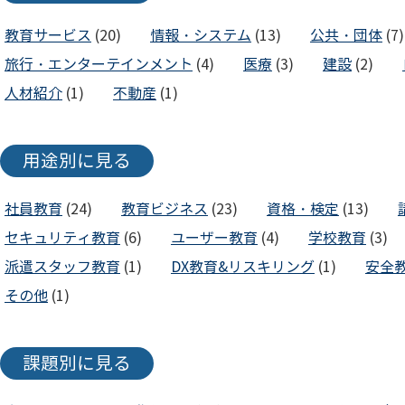
教育サービス
(20)
情報・システム
(13)
公共・団体
(7)
旅行・エンターテインメント
(4)
医療
(3)
建設
(2)
人材紹介
(1)
不動産
(1)
用途別に見る
社員教育
(24)
教育ビジネス
(23)
資格・検定
(13)
セキュリティ教育
(6)
ユーザー教育
(4)
学校教育
(3)
派遣スタッフ教育
(1)
DX教育&リスキリング
(1)
安全
その他
(1)
課題別に見る