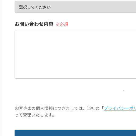
お問い合わせ内容
お客さまの個人情報につきましては、当社の「
プライバシーポ
って管理いたします。