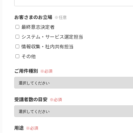
お客さまのお立場
最終意志決定者
システム・サービス選定担当
情報収集・社内共有担当
その他
ご用件種別
受講者数の目安
用途