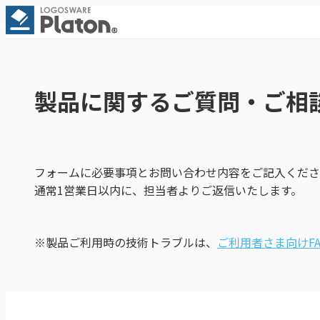
製品に関するご質問・ご相
フォームに必要事項とお問い合わせ内容をご記入くださ
通常1営業日以内に、担当者よりご返信いたします。
※製品ご利用時の技術トラブルは、
ご利用者さま向けFA