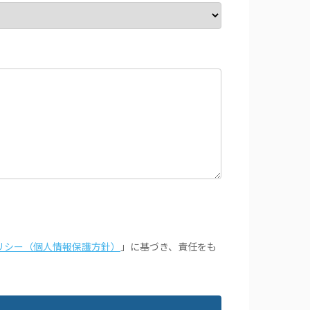
リシー（個人情報保護方針）
」に基づき、責任をも