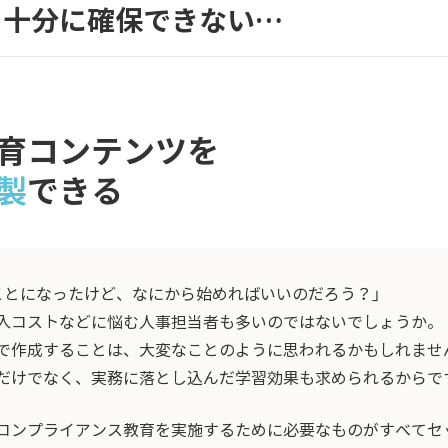
を十分に確保できない…
育コンテンツを
製
できる
ことになったけど、なにから始めればいいのだろう？」
入コストなどに悩む人事担当者も多いのではないでしょうか。
で作成することは、大変なことのように思われるかもしれませ
だけでなく、実務に落とし込んだ学習効果も求められるからで
ンプライアンス教育を実施するために必要なものがすべてセット