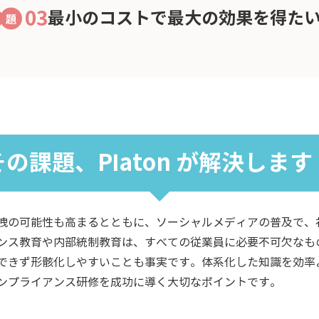
03
最小のコストで最大の効果を得た
その課題、Platon が解決します
洩の可能性も高まるとともに、ソーシャルメディアの普及で、
ンス教育や内部統制教育は、すべての従業員に必要不可欠なも
できず形骸化しやすいことも事実です。体系化した知識を効率
ンプライアンス研修を成功に導く大切なポイントです。