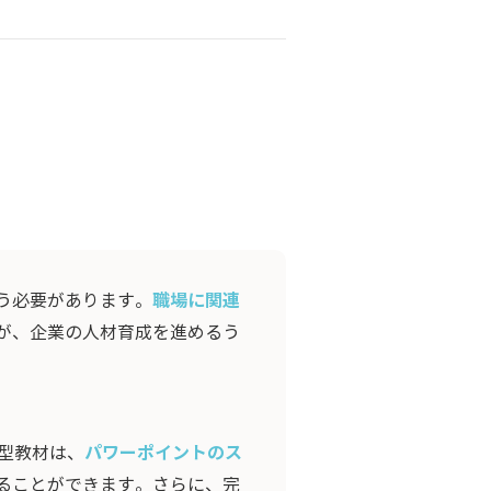
職場に関連
う必要があります。
が、企業の人材育成を進めるう
パワーポイントのス
聴型教材は、
ることができます。さらに、完