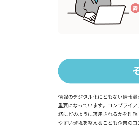
情報のデジタル化にともない情報漏
重要になっています。コンプライア
務にどのように適用されるかを理解
やすい環境を整えることも企業のコ