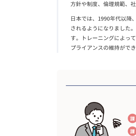
方針や制度、倫理規範、社
日本では、1990年代以
されるようになりました。
す。トレーニングによって
プライアンスの維持ができ