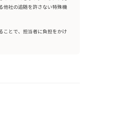
る他社の追随を許さない特殊機
ることで、担当者に負担をかけ