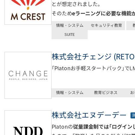
とが想定されました。
そのため
eラーニングに必要な機能が揃
情報・システム
セキュリティ教育
SUITE
株式会社チェンジ (RETO
「Platonお手軽スタートパック」
情報・システム
教育ビジネス
お
株式会社エヌデーデー
Platonの
従量課金制では「ログイン