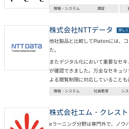
情報・システム
講習
株式会社NTTデータ
詳しく
他社製品と比較してPlatonには
た。
またデジタル化において重要なセキ
が確認できました。万全なセキュリテ
よる閲覧制限に対応していることも
情報・システム
社員教育
シス
株式会社エム・クレスト
eラーニング分野は専門外で、ノウ