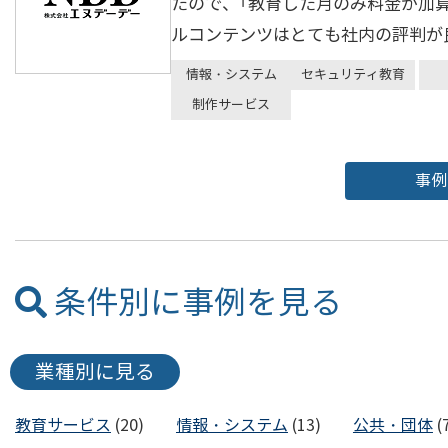
たので、「教育した月のみ料金が加
ルコンテンツはとても社内の評判が
情報・システム
セキュリティ教育
制作サービス
事
条件別に事例を見る
業種別に見る
教育サービス
(20)
情報・システム
(13)
公共・団体
(