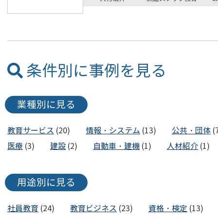
条件別に事例を見る
業種別に見る
教育サービス
(20)
情報・システム
(13)
公共・団体
(
医療
(3)
建設
(2)
自動車・建機
(1)
人材紹介
(1)
用途別に見る
社員教育
(24)
教育ビジネス
(23)
資格・検定
(13)