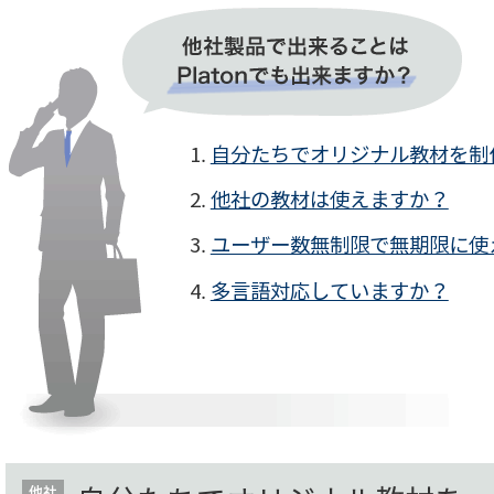
自分たちでオリジナル教材を制
他社の教材は使えますか？
ユーザー数無制限で無期限に使
多言語対応していますか？