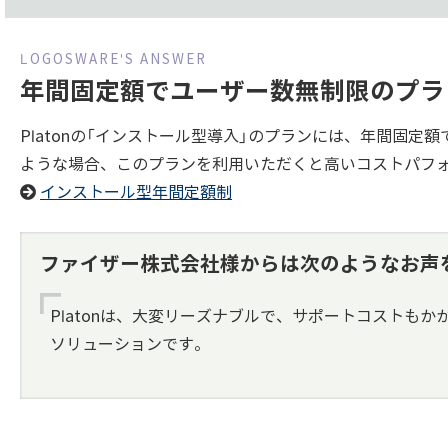
年間固定額でユーザー数無制限のプラ
Platonの「インストール型導入」のプランには、年間固
ような場合、このプランを利用いただくと高いコストパフ
インストール型年間定額制
ファイザー株式会社様からは次のようなお声
Platonは、大変リーズナブルで、サポートコストも
ソリューションです。