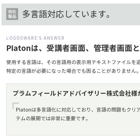
多言語対応しています。
Platonは、受講者画面、管理者画
使用する言語は、その言語用の表示用テキストファイルを追
特定の言語が必要になった場合でも困ることがありません
プラムフィールドアドバイザリー株式会社様
Platonは多言語化に対応しており、言語の問題もク
テムの展開では非常に重要です。