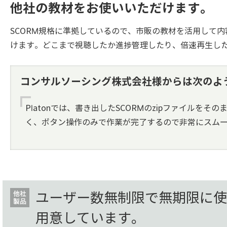
他社の教材をお使いいただけます。
SCORM規格に準拠しているので、市販の教材を活用して内
けます。どこまで視聴したか進捗管理したり、倍速再生し
コンサルソーシング株式会社様からは次のよ
Platonでは、書き出したSCORMのzipファイル
く、ボタン操作のみで作業が完了するので非常にスム
ユーザー数無制限で無期限に使
用意しています。