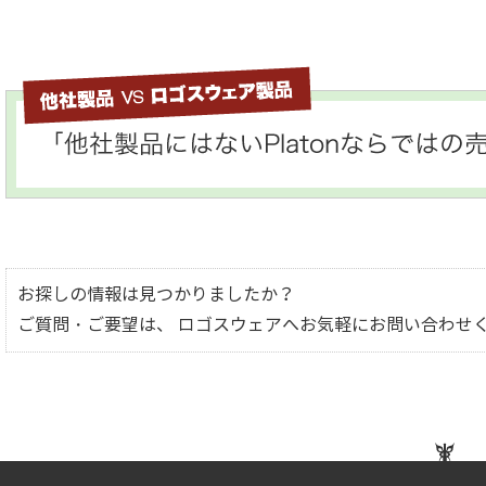
お探しの情報は見つかりましたか？
ご質問・ご要望は、 ロゴスウェアへお気軽にお問い合わせ