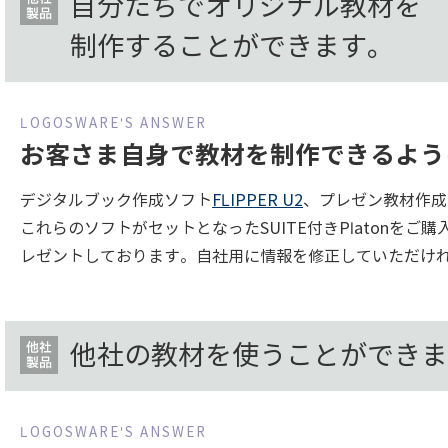
自分たちでオリジナル教材を
制作することができます。
お客さま自身で教材を制作できるよう
デジタルブック作成ソフト
FLIPPER U2
、プレゼン教材作成
これらのソフトがセットとなったSUITE付きPlatonをご
レゼントしております。自社用に情報を修正していただけ
他社の教材を使うことができま