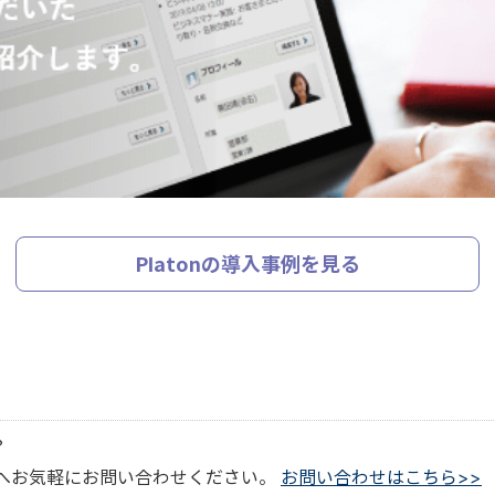
Platonの導入事例を見る
？
アへお気軽にお問い合わせください。
お問い合わせはこちら>>