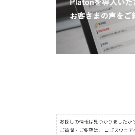
お探しの情報は見つかりましたか
ご質問・ご要望は、 ロゴスウェ