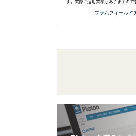
す。実際に運用実績もありますので
プラムフィールド