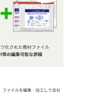
、ファイルを編集・加工して自社