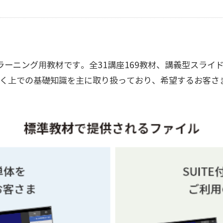
ラーニング用教材です。全31講座169教材、講義型スライ
く上での基礎知識を主に取り扱っており、希望するお客さ