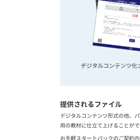
提供されるファイル
デジタルコンテンツ形式の他、パ
用の教材に仕立て上げることがで
お手軽スタートパックのご契約内