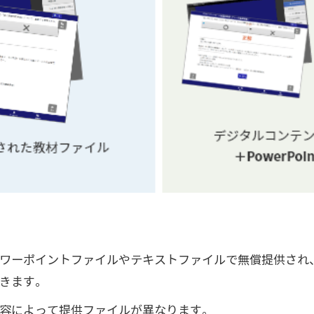
ワーポイントファイルやテキストファイルで無償提供され
きます。
容によって提供ファイルが異なります。