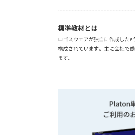
標準教材とは
ロゴスウェアが独自に作成したe
構成されています。主に会社で働
ます。