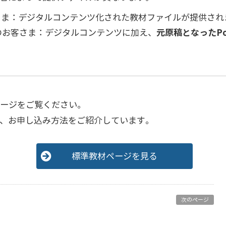
さま：デジタルコンテンツ化された教材ファイルが提供され
のお客さま：デジタルコンテンツに加え、
元原稿となったPo
ページをご覧ください。
、お申し込み方法をご紹介しています。
標準教材ページを見る
次のページ