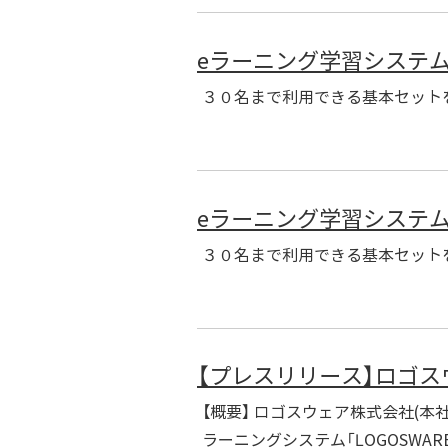
eラーニング学習システム「P
３０名まで利用できる基本セットを
eラーニング学習システム「P
３０名まで利用できる基本セットを無
【プレスリリース】ロゴスウ
【概要】 ロゴスウェア株式会社(
ラーニングシステム「LOGOSWAR