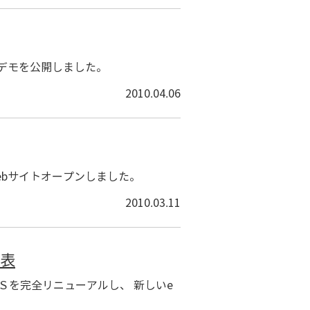
のデモを公開しました。
2010.04.06
Webサイトオープンしました。
2010.03.11
発表
Ｓを完全リニューアルし、 新しいe