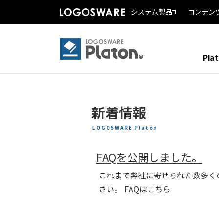
システム製品
コンテン
Pla
新着情報
LOGOSWARE Platon
FAQを公開しました。
これまで弊社に寄せられた数多く
さい。 FAQはこちら