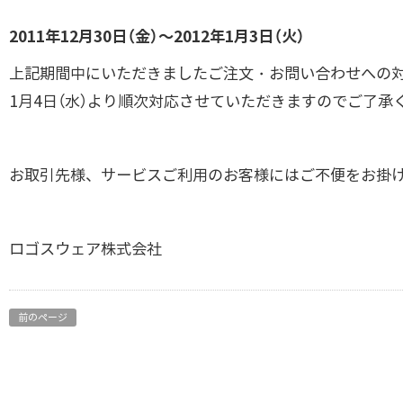
2011年12月30日（金）～2012年1月3日（火）
上記期間中にいただきましたご注文・お問い合わせへの
1月4日（水）より順次対応させていただきますのでご了承
お取引先様、サービスご利用のお客様にはご不便をお掛
ロゴスウェア株式会社
前のページ